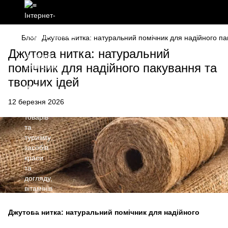
Блог
Джутова нитка: натуральний помічник для надійного па
Джутова нитка: натуральний
помічник для надійного пакування та
творчих ідей
12 березня 2026
Джутова нитка: натуральний помічник для надійного