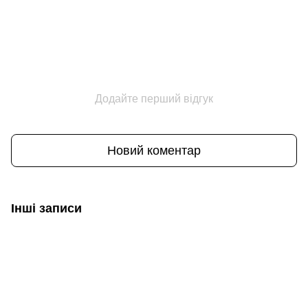
Додайте перший відгук
Новий коментар
Інші записи