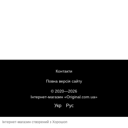
Контакти
Повна версія сайту
© 2020—2026
Інтернет-магазин «Original.com.ua»
Укр
Рус
Інтернет-магазин створений з Хорошоп