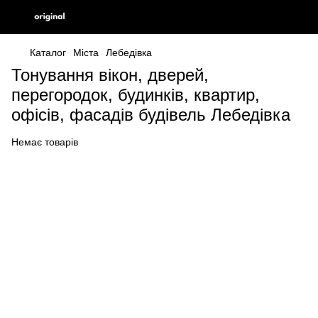
Каталог
Міста
Лебедівка
Тонування вікон, дверей,
перегородок, будинків, квартир,
офісів, фасадів будівель Лебедівка
Немає товарів