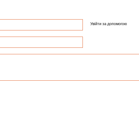
Увійти за допомогою