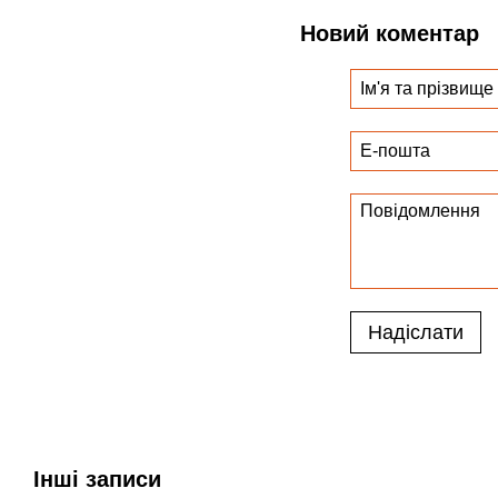
Новий коментар
Надіслати
Інші записи