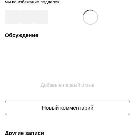
мы во избежание подделок.
Обсуждение
Добавьте первый отзыв
Новый комментарий
Другие записи