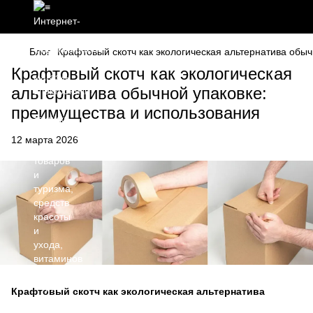
Блог
Крафтовый скотч как экологическая альтернатива обы
Крафтовый скотч как экологическая
альтернатива обычной упаковке:
преимущества и использования
12 марта 2026
Крафтовый скотч как экологическая альтернатива