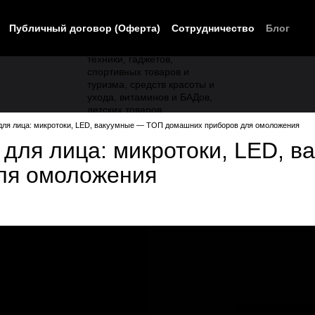
Публичный договор (Оферта)
Сотрудничество
Блог
ля лица: микротоки, LED, вакуумные — ТОП домашних приборов для омоложения
для лица: микротоки, LED, 
ля омоложения