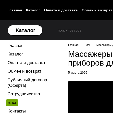
Перейти к основному контенту
Главная
Каталог
Оплата и доставка
Обмен и возврат
Контакты
Каталог
Главная
Главная
Блог
Массажеры д
Массажеры 
Каталог
приборов д
Оплата и доставка
Обмен и возврат
5 марта 2026
Публичный договор
(Оферта)
Сотрудничество
Блог
Контакты