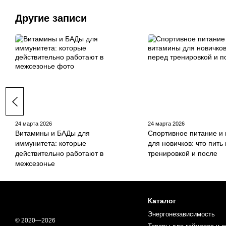
Другие записи
24 марта 2026
24 марта 2026
Витамины и БАДы для
Спортивное питание и
иммунитета: которые
для новичков: что пить
действительно работают в
тренировкой и после
межсезонье
Каталог
Энергонезависимость
© 2020—2026