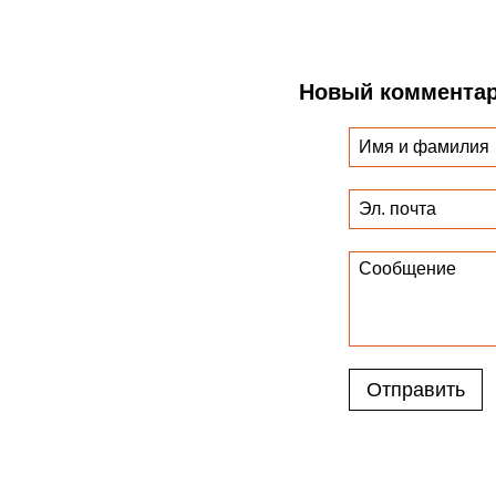
Новый коммента
Отправить