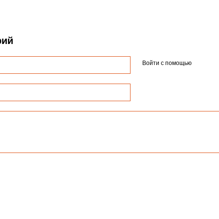
рий
Войти с помощью