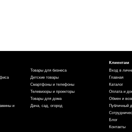
Клиентам
Товары для бизнеса
Вход в личн
офиса
Детские товары
Главная
Смартфоны и телефоны
Каталог
Телевизоры и проекторы
Оплата и до
Товары для дома
Обмен и воз
тамины и
Дача, сад, огород
Публичный д
Сотрудниче
Блог
Контакты