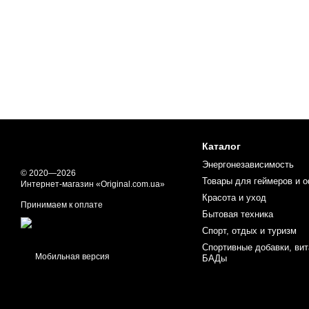
Каталог
Энергонезависимость
© 2020—2026
Товары для геймеров и 
Интернет-магазин «Original.com.ua»
Красота и уход
Принимаем к оплате
Бытовая техника
Спорт, отдых и туризм
Спортивные добавки, ви
Мобильная версия
БАДы