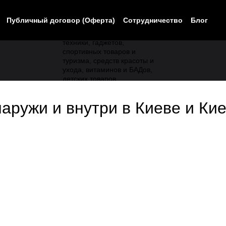
Публичный договор (Оферта)
Сотрудничество
Блог
наружи и внутри в Киеве и Ки