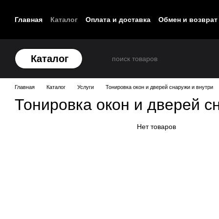
Перейти к основному контенту
Главная
Каталог
Оплата и доставка
Обмен и возврат
Контакты
Каталог
Главная
Каталог
Услуги
Тонировка окон и дверей снаружи и внутри
Тонировка окон и дверей с
Нет товаров