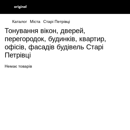
Каталог
Міста
Старі Петрівці
Тонування вікон, дверей,
перегородок, будинків, квартир,
офісів, фасадів будівель Старі
Петрівці
Немає товарів