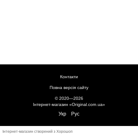
Контакти
Повна версія сайту
© 2020—2026
Інтернет-магазин «Original.com.ua»
Укр
Рус
Інтернет-магазин створений з Хорошоп