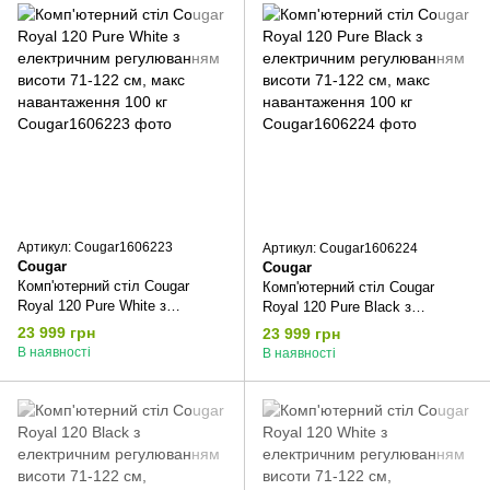
Артикул: Cougar1606223
Артикул: Cougar1606224
Cougar
Cougar
Комп'ютерний стіл Cougar
Комп'ютерний стіл Cougar
Royal 120 Pure White з
Royal 120 Pure Black з
електричним регулюванням
електричним регулюванням
23 999 грн
23 999 грн
висоти 71-122 см, макс
висоти 71-122 см, макс
В наявності
В наявності
навантаження 100 кг
навантаження 100 кг