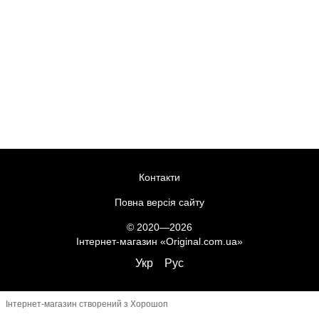
Контакти
Повна версія сайту
© 2020—2026
Інтернет-магазин «Original.com.ua»
Укр
Рус
Інтернет-магазин створений з Хорошоп