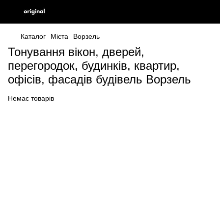
Каталог
Міста
Ворзель
Тонування вікон, дверей,
перегородок, будинків, квартир,
офісів, фасадів будівель Ворзель
Немає товарів