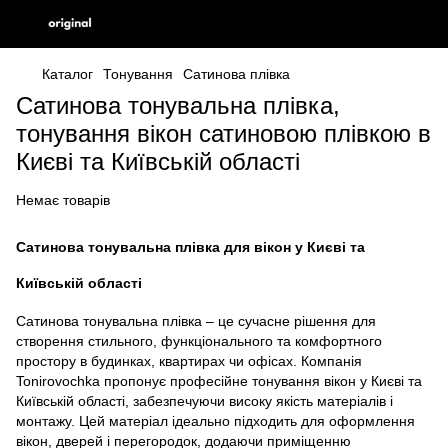
Каталог
Тонування
Сатинова плівка
Сатинова тонувальна плівка,
тонування вікон сатиновою плівкою в
Києві та Київській області
Немає товарів
Сатинова тонувальна плівка для вікон у Києві та
Київській області
Сатинова тонувальна плівка – це сучасне рішення для
створення стильного, функціонального та комфортного
простору в будинках, квартирах чи офісах. Компанія
Tonirovochka пропонує професійне тонування вікон у Києві та
Київській області, забезпечуючи високу якість матеріалів і
монтажу. Цей матеріал ідеально підходить для оформлення
вікон, дверей і перегородок, додаючи приміщенню