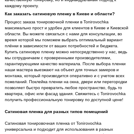
каждому проекту.
Как заказать сатиновую пленку в Киеве и области?
Процесс заказа тонировочной пленки в Tonirovochka
максимально прост и удобен для клиентов в Киеве и Киевской
области. Вы можете связаться с нами для консультации, во
время которой мы поможем выбрать оптимальный вариант
плёнки в зависимости от ваших потребностей и бюджета.
Купить сатиновую пленку можно непосредственно у нас, ведь
мы сотрудничаем с проверенными производителями,
гарантирующими качество материала. После выбора пленки
наши мастера выезжают на объект для точных замеров и
монтажа, который производится оперативно и с учетом всех
пожеланий. Поклейка пленки на окна, двери или перегородки
позволяет быстро превратить любое пространство, будь то
квартира, офис или фасад здания. Свяжитесь с Tonirovochka
получить профессиональную тонировку по доступной цене!
Сатиновая пленка для разных типов помещений
Сатиновая тонировочная пленка от Tonirovochka
универсальна и подходит для использования в разных