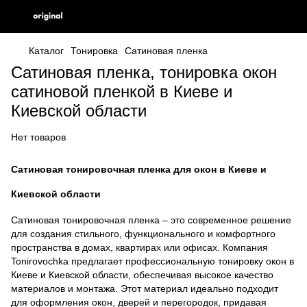
Каталог
Тонировка
Сатиновая пленка
Сатиновая пленка, тонировка окон
сатиновой пленкой в Киеве и
Киевской области
Нет товаров
Сатиновая тонировочная пленка для окон в Киеве и
Киевской области
Сатиновая тонировочная пленка – это современное решение
для создания стильного, функционального и комфортного
пространства в домах, квартирах или офисах. Компания
Tonirovochka предлагает профессиональную тонировку окон в
Киеве и Киевской области, обеспечивая высокое качество
материалов и монтажа. Этот материал идеально подходит
для оформления окон, дверей и перегородок, придавая