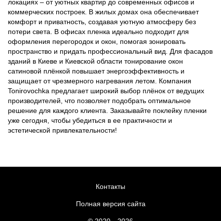
локациях – от уютных квартир до современных офисов и
коммерческих построек. В жилых домах она обеспечивает
комфорт и приватность, создавая уютную атмосферу без
потери света. В офисах пленка идеально подходит для
оформления перегородок и окон, помогая зонировать
пространство и придать профессиональный вид. Для фасадов
зданий в Киеве и Киевской области тонирование окон
сатиновой плёнкой повышает энергоэффективность и
защищает от чрезмерного нагревания летом. Компания
Tonirovochka предлагает широкий выбор плёнок от ведущих
производителей, что позволяет подобрать оптимальное
решение для каждого клиента. Заказывайте поклейку пленки
уже сегодня, чтобы убедиться в ее практичности и
эстетической привлекательности!
Контакты
Полная версия сайта