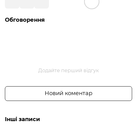
Обговорення
Додайте перший відгук
Новий коментар
Інші записи