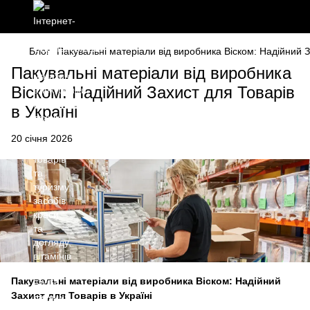
Блог
Пакувальні матеріали від виробника Віском: Надійний З
Пакувальні матеріали від виробника
Віском: Надійний Захист для Товарів
в Україні
20 січня 2026
Пакувальні матеріали від виробника Віском: Надійний
Захист для Товарів в Україні