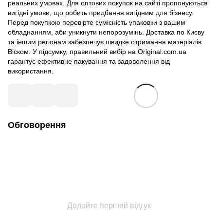
реальних умовах. Для оптових покупок на сайті пропонуються
вигідні умови, що робить придбання вигідним для бізнесу.
Перед покупкою перевірте сумісність упаковки з вашим
обладнанням, аби уникнути непорозумінь. Доставка по Києву
та іншим регіонам забезпечує швидке отримання матеріалів
Віском. У підсумку, правильний вибір на Original.com.ua
гарантує ефективне пакування та задоволення від
використання.
Обговорення
Додайте перший відгук