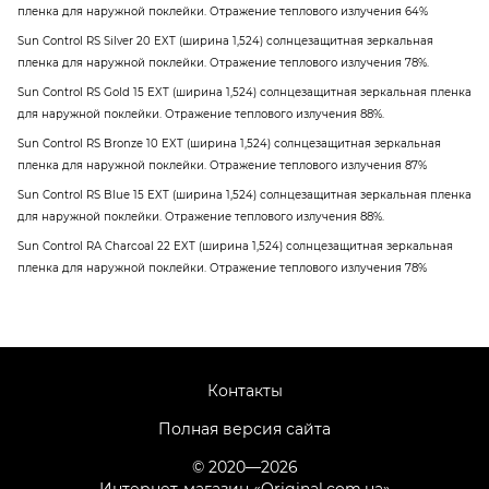
пленка для наружной поклейки. Отражение теплового излучения 64%
Sun Control RS Silver 20 EXT (ширина 1,524) солнцезащитная зеркальная
пленка для наружной поклейки. Отражение теплового излучения 78%.
Sun Control RS Gold 15 EXT (ширина 1,524) солнцезащитная зеркальная пленка
для наружной поклейки. Отражение теплового излучения 88%.
Sun Control RS Bronze 10 EXT (ширина 1,524) солнцезащитная зеркальная
пленка для наружной поклейки. Отражение теплового излучения 87%
Sun Control RS Blue 15 EXT (ширина 1,524) солнцезащитная зеркальная пленка
для наружной поклейки. Отражение теплового излучения 88%.
Sun Control RA Charcoal 22 EXT (ширина 1,524) солнцезащитная зеркальная
пленка для наружной поклейки. Отражение теплового излучения 78%
Контакты
Полная версия сайта
© 2020—2026
Интернет-магазин «Original.com.ua»