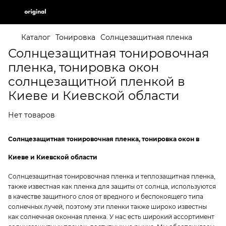
Каталог
Тонировка
Солнцезащитная пленка
Солнцезащитная тонировочная
пленка, тонировка окон
солнцезащитной пленкой в
Киеве и Киевской области
Нет товаров
Солнцезащитная тонировочная пленка, тонировка окон в
Киеве и Киевской области
Солнцезащитная тонировочная пленка и теплозащитная пленка,
также известная как пленка для защиты от солнца, используются
в качестве защитного слоя от вредного и беспокоящего типа
солнечных лучей, поэтому эти пленки также широко известны
как солнечная оконная пленка. У нас есть широкий ассортимент