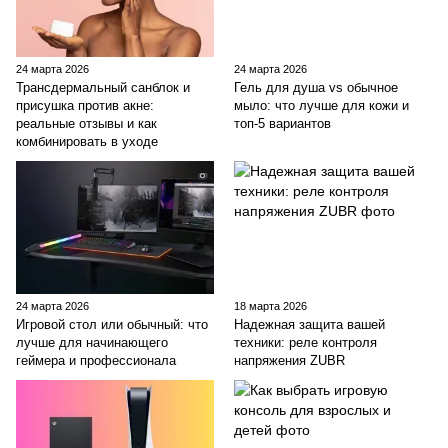
24 марта 2026
24 марта 2026
Трансдермальный санблок и
Гель для душа vs обычное
присушка против акне:
мыло: что лучше для кожи и
реальные отзывы и как
топ-5 вариантов
комбинировать в уходе
24 марта 2026
18 марта 2026
Игровой стол или обычный: что
Надежная защита вашей
лучше для начинающего
техники: реле контроля
геймера и профессионала
напряжения ZUBR