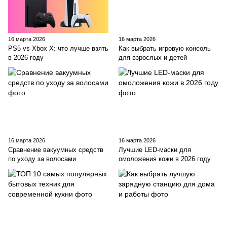
16 марта 2026
16 марта 2026
PS5 vs Xbox X: что лучше взять
Как выбрать игровую консоль
в 2026 году
для взрослых и детей
16 марта 2026
16 марта 2026
Сравнение вакуумных средств
Лучшие LED-маски для
по уходу за волосами
омоложения кожи в 2026 году