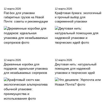
12 марта 2026
12 марта 2026
Flat-box для упаковки
Крафтовая бумага: экологичный
габаритных грузов на Новой
и прочный выбор для
Почте: советы и рекомендации
современной упаковки
12 марта 2026
12 марта 2026
Деревянные коробки для
Джутовая нить: натуральный
подарков: идеальная упаковка
помощник для надежной
для незабываемых сюрпризов
упаковки и творческих идей