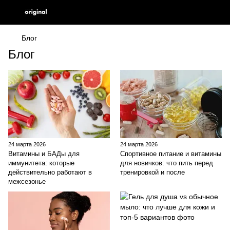
Блог
Блог
24 марта 2026
24 марта 2026
Витамины и БАДы для
Спортивное питание и витамины
иммунитета: которые
для новичков: что пить перед
действительно работают в
тренировкой и после
межсезонье