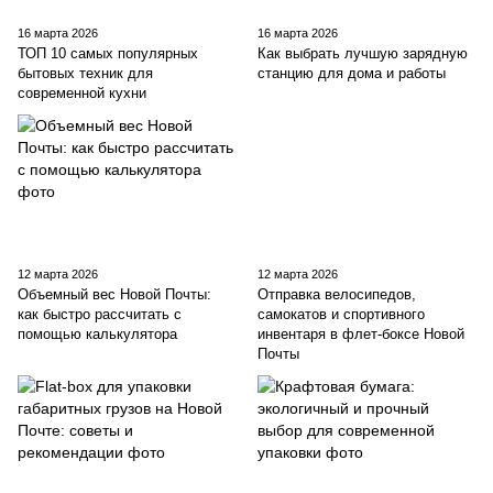
16 марта 2026
16 марта 2026
ТОП 10 самых популярных
Как выбрать лучшую зарядную
бытовых техник для
станцию ​​для дома и работы
современной кухни
12 марта 2026
12 марта 2026
Объемный вес Новой Почты:
Отправка велосипедов,
как быстро рассчитать с
самокатов и спортивного
помощью калькулятора
инвентаря в флет-боксе Новой
Почты