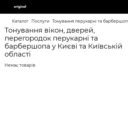
Каталог
Послуги
Тонування перукарні та барбершоп
Тонування вікон, дверей,
перегородок перукарні та
барбершопа у Києві та Київській
області
Немає товарів