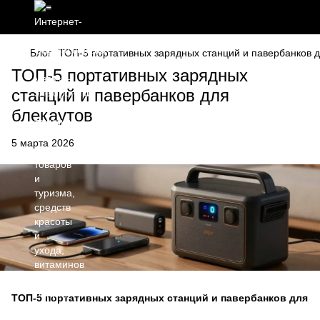
Блог
ТОП-5 портативных зарядных станций и павербанков д
ТОП-5 портативных зарядных
станций и павербанков для
блекаутов
5 марта 2026
ТОП-5 портативных зарядных станций и павербанков для